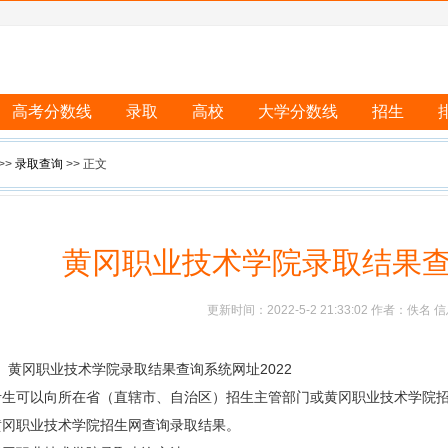
高考分数线
录取
高校
大学分数线
招生
>>
录取查询
>> 正文
黄冈职业技术学院录取结果查询
更新时间：2022-5-2 21:33:02 作者：佚名
黄冈职业技术学院录取结果查询系统网址2022
考生可以向所在省（直辖市、自治区）招生主管部门或黄冈职业技术学院
黄冈职业技术学院招生网查询录取结果。