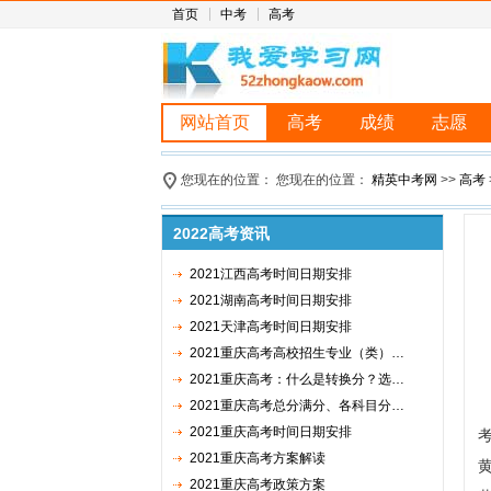
首页
中考
高考
网站首页
高考
成绩
志愿
您现在的位置： 您现在的位置：
精英中考网
>>
高考
2022高考资讯
2021江西高考时间日期安排
2021湖南高考时间日期安排
2021天津高考时间日期安排
2021重庆高考高校招生专业（类）…
2021重庆高考：什么是转换分？选…
2021重庆高考总分满分、各科目分…
2021重庆高考时间日期安排
2021重庆高考方案解读
2021重庆高考政策方案