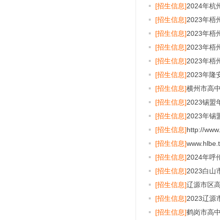
[招生信息]
2024年
[招生信息]
2023年
[招生信息]
2023年
[招生信息]
2023年
[招生信息]
2023年
[招生信息]
2023年
[招生信息]
横州市高
[招生信息]
2023锡
[招生信息]
2023年
[招生信息]
http://w
[招生信息]
www.hlb
[招生信息]
2024年
[招生信息]
2023白
[招生信息]
辽源市区
[招生信息]
2023辽
[招生信息]
鹤岗市高