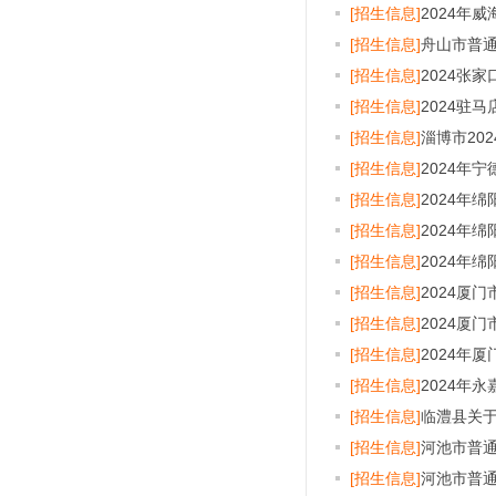
[招生信息]
2024年
[招生信息]
舟山市普
[招生信息]
2024张
[招生信息]
2024驻
[招生信息]
淄博市20
[招生信息]
2024年
[招生信息]
2024年
[招生信息]
2024年
[招生信息]
2024年
[招生信息]
2024厦
[招生信息]
2024厦
[招生信息]
2024年
[招生信息]
2024年
[招生信息]
临澧县关于
[招生信息]
河池市普
[招生信息]
河池市普