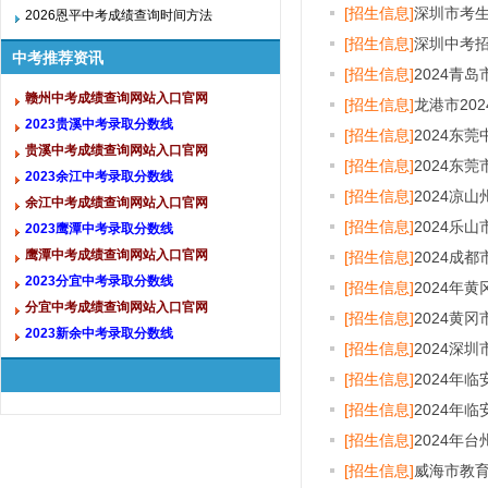
[招生信息]
深圳市考
2026恩平中考成绩查询时间方法
[招生信息]
深圳中考
中考推荐资讯
[招生信息]
2024青
赣州中考成绩查询网站入口官网
[招生信息]
龙港市20
2023贵溪中考录取分数线
[招生信息]
2024东
贵溪中考成绩查询网站入口官网
[招生信息]
2024东
2023余江中考录取分数线
[招生信息]
2024凉
余江中考成绩查询网站入口官网
[招生信息]
2024乐
2023鹰潭中考录取分数线
鹰潭中考成绩查询网站入口官网
[招生信息]
2024成
2023分宜中考录取分数线
[招生信息]
2024年
分宜中考成绩查询网站入口官网
[招生信息]
2024黄
2023新余中考录取分数线
[招生信息]
2024深
[招生信息]
2024年
[招生信息]
2024年
[招生信息]
2024年
[招生信息]
威海市教育