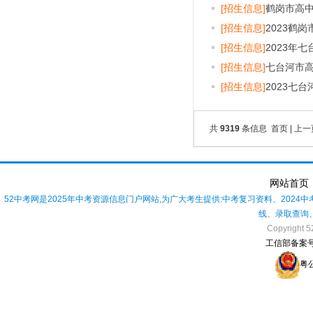
[招生信息]
鹤岗市高
[招生信息]
2023鹤
[招生信息]
2023年
[招生信息]
七台河市
[招生信息]
2023七
共
9319
条信息 首页 | 上一
网站首页
52中考网是2025年中考资源信息门户网站,为广大考生提供:中考复习资料、2024中
线、录取查询
Copyright 
工信部备案号：
粤公