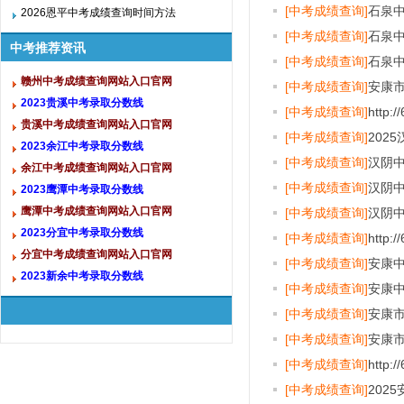
[中考成绩查询]
石泉
2026恩平中考成绩查询时间方法
[中考成绩查询]
石泉中
中考推荐资讯
[中考成绩查询]
石泉中
赣州中考成绩查询网站入口官网
[中考成绩查询]
安康市
2023贵溪中考录取分数线
[中考成绩查询]
http
贵溪中考成绩查询网站入口官网
[中考成绩查询]
202
2023余江中考录取分数线
[中考成绩查询]
汉阴
余江中考成绩查询网站入口官网
[中考成绩查询]
汉阴中
2023鹰潭中考录取分数线
鹰潭中考成绩查询网站入口官网
[中考成绩查询]
汉阴中
2023分宜中考录取分数线
[中考成绩查询]
http
分宜中考成绩查询网站入口官网
[中考成绩查询]
安康
2023新余中考录取分数线
[中考成绩查询]
安康中
[中考成绩查询]
安康市
[中考成绩查询]
安康
[中考成绩查询]
http
[中考成绩查询]
202