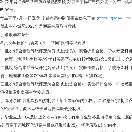
1.2023年普通高中学校录取最低控制分数线由宁德市中招办统一公布，
45.09分。
.考生可于7月18日登录“宁德市高中阶段招生信息平台”(
https://fjndedu.cn/
宁德市中心城区2023年普通高中录取分数线
一、录取基本条件
1.各批次学校招生(含定向生，下同)投档等级要求:
第一批次:综合素质等级评定为良以上(含良)、实验操作合格、学校考查科
史、体育、地理和生物等7个学科等级至少有5科达到C级(含C级)以上，允
第二批次:综合素质等级评定为良以上(含良)、实验操作合格、学校考查科
体育、地理和生物等7个学科等级均需达到D级以上(含D级)。
第三批次:综合素质等级评定为合格以上(含合格)、实验操作合格、学校考
2.填报相应批次高中学校志愿。
二、降分录取:各批次投档控制线上招生未满额的学校，“录取总分”控制线逐
法"依次录取，但不得低于当地普高最低控制线。
三、毕业生达30人及以上的农村初中校，有定向生资格且填报定向生志愿
55分且高于蕉城区普通高中最低录取控制线)，择优录取1名定向生。