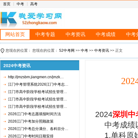
首页
中考
高考
网站首页
中考专题
中考资讯
中考成绩
中考
您现在的位置： 您现在的位置：
52中考网
>>
中考
>>
中考资讯
>> 正文
2024中考资讯
http://jmzsbm.jiangmen.cn/jmzk…
20
江门中考管理系统2026江门中考志…
江门市高中阶段学校考试招生管理…
江门市高中阶段学校考试招生管理…
江门市高中阶段学校考试招生管理…
2024
深圳中
2026江门中考志愿填报时间方法
2026江门中考加分照顾政策
中考成绩以
2026江门中考总分满分、各科目分…
1.单科原始
2026江门中考时间日期安排