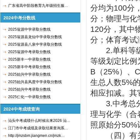
广东省高中阶段教育九年级招生服…
分均为100分
分；物理与化
2024中考分数线
120分，其中
2025翁源中学录取分数线
2025翁源县龙仙中学录取分数线
分；体育考试满
2025翁源县八泉中学录取分数线
2.单科等级
2025翁源中考录取分数线
等级划定比例为
2025新丰一中录取分数线
2025新丰中考录取分数线
B（25%）、
2025始兴中学录取分数线
生总人数5%
2025始兴县风度中学录取分数线
2025始兴中考录取分数线
相应扣减。其
2025仁化一中录取分数线
3.中考总分
2024中考成绩查询
理与化学（合
汕头中考成绩什么时候出来2026 汕…
照原始分50
江门市中考成绩及录取结果查询系…
（四）有关
http://jmzsbm.jiangmen.cn/jmzk…