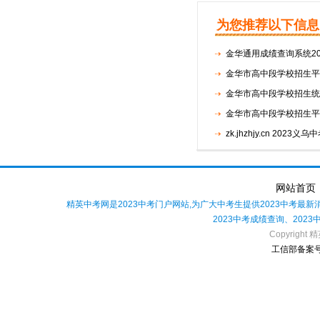
为您推荐以下信息
金华通用成绩查询系统2
金华市高中段学校招生平
金华市高中段学校招生统
金华市高中段学校招生平
zk.jhzhjy.cn 202
网站首页
精英中考网是2023中考门户网站,为广大中考生提供2023中考最
2023中考成绩查询、202
Copyright 精
工信部备案号：