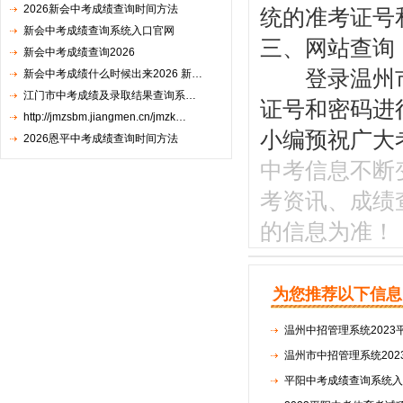
2026新会中考成绩查询时间方法
统的准考证号
新会中考成绩查询系统入口官网
三、网站查询
新会中考成绩查询2026
登录温州市中招
新会中考成绩什么时候出来2026 新…
江门市中考成绩及录取结果查询系…
证号和密码进行查询。h
http://jmzsbm.jiangmen.cn/jmzk…
小编预祝广大
2026恩平中考成绩查询时间方法
中考信息不断变化
考资讯、成绩
的信息为准！
为您推荐以下信息
温州中招管理系统202
温州市中招管理系统20
平阳中考成绩查询系统入